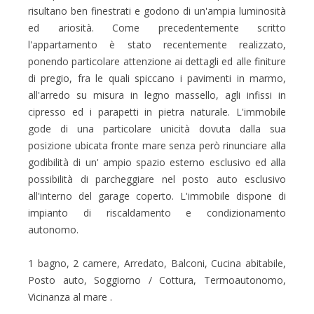
risultano ben finestrati e godono di un'ampia luminosità
ed ariosità. Come precedentemente scritto
l'appartamento è stato recentemente realizzato,
ponendo particolare attenzione ai dettagli ed alle finiture
di pregio, fra le quali spiccano i pavimenti in marmo,
all'arredo su misura in legno massello, agli infissi in
cipresso ed i parapetti in pietra naturale. L'immobile
gode di una particolare unicità dovuta dalla sua
posizione ubicata fronte mare senza però rinunciare alla
godibilità di un' ampio spazio esterno esclusivo ed alla
possibilità di parcheggiare nel posto auto esclusivo
all'interno del garage coperto. L'immobile dispone di
impianto di riscaldamento e condizionamento
autonomo.
1 bagno, 2 camere, Arredato, Balconi, Cucina abitabile,
Posto auto, Soggiorno / Cottura, Termoautonomo,
Vicinanza al mare .