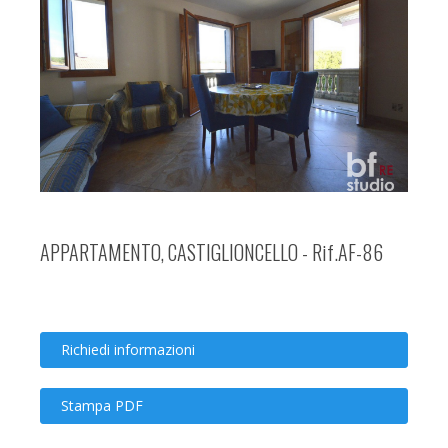
APPARTAMENTO, CASTIGLIONCELLO - Rif.AF-86
Richiedi informazioni
Stampa PDF