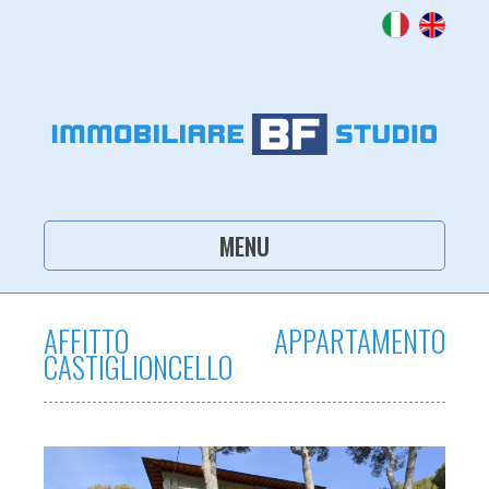
MENU
AFFITTO APPARTAMENTO
CASTIGLIONCELLO