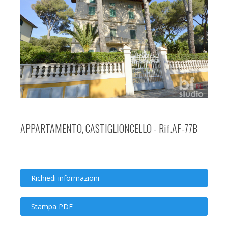
APPARTAMENTO, CASTIGLIONCELLO - Rif.AF-77B
Richiedi informazioni
Stampa PDF